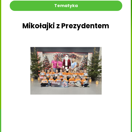
Tematyka
Mikołajki z Prezydentem